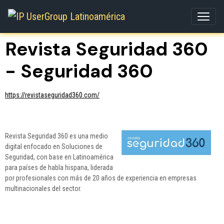
Revista Seguridad 360
- Seguridad 360
https://revistaseguridad360.com/
Revista Seguridad 360 es una medio
digital enfocado en Soluciones de
Seguridad, con base en Latinoamérica
para países de habla hispana, liderada
por profesionales con más de 20 años de experiencia en empresas
multinacionales del sector.