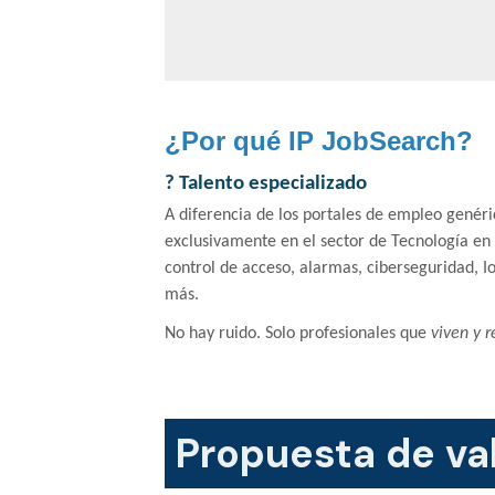
¿Por qué IP JobSearch?
?
Talento especializado
A diferencia de los portales de empleo genéri
exclusivamente en el sector de Tecnología en 
control de acceso, alarmas, ciberseguridad, I
más.
No hay ruido. Solo profesionales que
viven y r
Propuesta de va