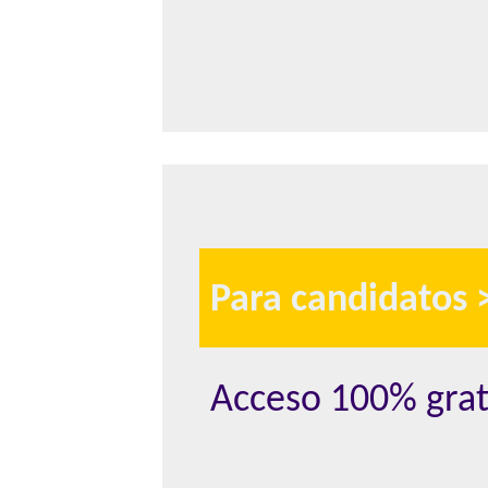
Para candidatos
Acceso 100% grat