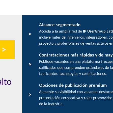
Alcance segmentado
Acceda a la amplia red de
IP UserGroup Lat
>
incluye miles de ingenieros, integradores, co
proyecto y profesionales de ventas activos en 
 >
Contrataciones más rápidas y de may
Publique vacantes en una plataforma frecue
>
calificados que comprenden estándares de la 
fabricantes, tecnologías y certificaciones.
alto
Opciones de publicación premium
Aumente su visibilidad con vacantes destaca
>
presentación corporativa y roles promovidos 
de la industria.