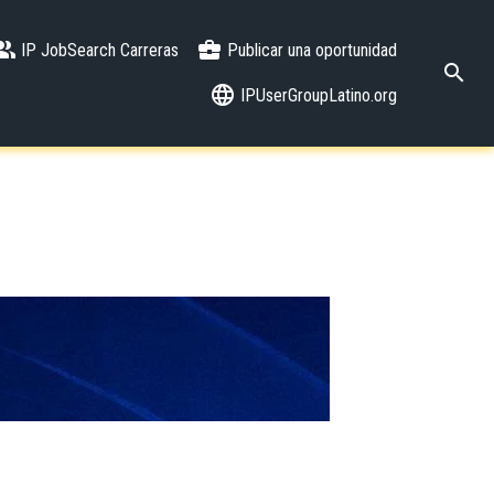
IP JobSearch Carreras
Publicar una oportunidad
IPUserGroupLatino.org