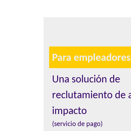
Para empleadores
Una solución de
reclutamiento de 
impacto
(servicio de pago)