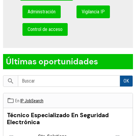
Administración
Vigilancia IP
Control de acceso
Últimas oportunidades
OK
En
IP JobSearch
Técnico Especializado En Seguridad
Electrónica