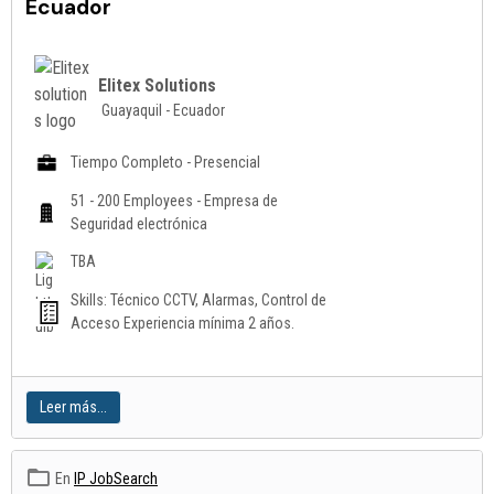
Ecuador
Elitex Solutions
Guayaquil - Ecuador
Tiempo Completo - Presencial
51 - 200 Employees - Empresa de
Seguridad electrónica
TBA
Skills: Técnico CCTV, Alarmas, Control de
Acceso Experiencia mínima 2 años.
Leer más...
En
IP JobSearch