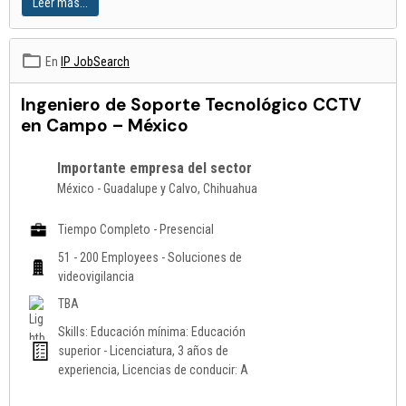
Leer más...
En
IP JobSearch
Ingeniero de Soporte Tecnológico CCTV
en Campo – México
Importante empresa del sector
México - Guadalupe y Calvo, Chihuahua
Tiempo Completo - Presencial
51 - 200 Employees - Soluciones de
videovigilancia
TBA
Skills: Educación mínima: Educación
superior - Licenciatura, 3 años de
experiencia, Licencias de conducir: A