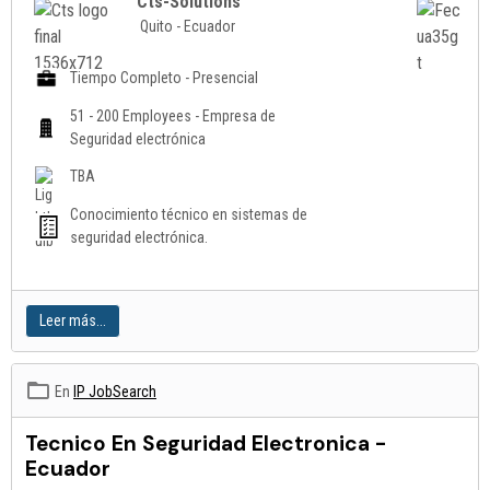
Cts-Solutions
Quito - Ecuador
Tiempo Completo - Presencial
51 - 200 Employees - Empresa de
Seguridad electrónica
TBA
Conocimiento técnico en sistemas de
seguridad electrónica.
Leer más...
En
IP JobSearch
Tecnico En Seguridad Electronica -
Ecuador