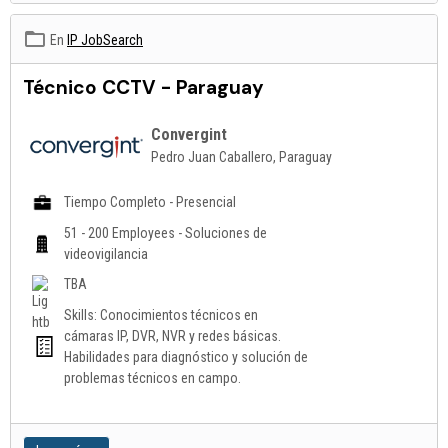
En
IP JobSearch
Técnico CCTV - Paraguay
Convergint
Pedro Juan Caballero, Paraguay
Tiempo Completo - Presencial
51 - 200 Employees - Soluciones de
videovigilancia
TBA
Skills: Conocimientos técnicos en
cámaras IP, DVR, NVR y redes básicas.
Habilidades para diagnóstico y solución de
problemas técnicos en campo.