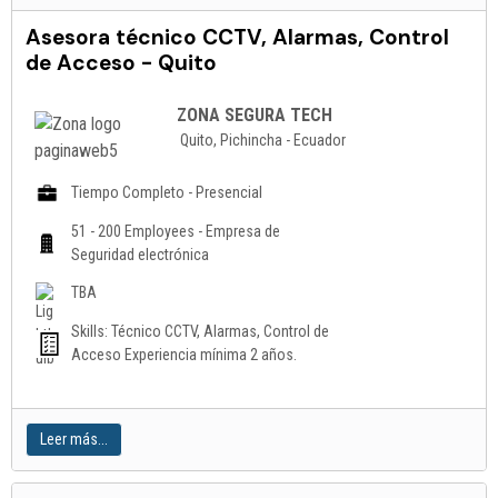
Asesora técnico CCTV, Alarmas, Control
de Acceso - Quito
ZONA SEGURA TECH
Quito, Pichincha - Ecuador
Tiempo Completo - Presencial
51 - 200 Employees - Empresa de
Seguridad electrónica
TBA
Skills: Técnico CCTV, Alarmas, Control de
Acceso Experiencia mínima 2 años.
Leer más...