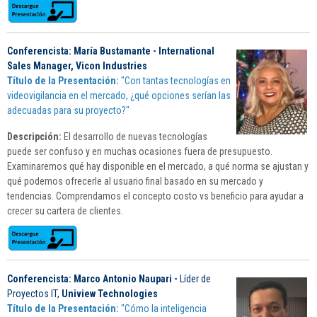
Conferencista: María Bustamante - International
Sales Manager, Vicon Industries
Título de la Presentación:
"Con tantas tecnologías en
videovigilancia en el mercado, ¿qué opciones serían las
adecuadas para su proyecto?
"
Descripción:
El desarrollo de nuevas tecnologías
puede ser confuso y en muchas ocasiones fuera de presupuesto.
Examinaremos qué hay disponible en el mercado, a qué norma se ajustan y
qué podemos ofrecerle al usuario final basado en su mercado y
tendencias. Comprendamos el concepto costo vs beneficio para ayudar a
crecer su cartera de clientes.
Conferencista:
Marco Antonio Naupari -
Líder de
Proyectos IT,
Uniview Technologies
Título de la Presentación:
"Cómo la inteligencia