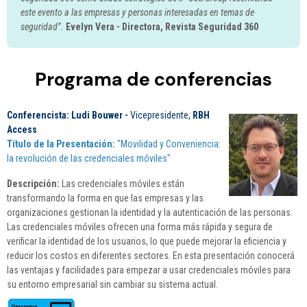
este evento a las empresas y personas interesadas en temas de
seguridad”.
Evelyn Vera - Directora, Revista Seguridad 360
Programa de conferencias
Conferencista: Ludi Bouwer -
Vicepresidente,
RBH
Access
Título de la Presentación:
"Movilidad y Conveniencia:
la revolución de las credenciales móviles"
Descripción:
Las credenciales móviles están
transformando la forma en que las empresas y las
organizaciones gestionan la identidad y la autenticación de las personas.
Las credenciales móviles ofrecen una forma más rápida y segura de
verificar la identidad de los usuarios, lo que puede mejorar la eficiencia y
reducir los costos en diferentes sectores. En esta presentación conocerá
las ventajas y facilidades para empezar a usar credenciales móviles para
su entorno empresarial sin cambiar su sistema actual.