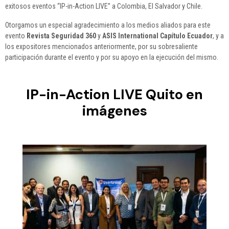
exitosos eventos “IP-in-Action LIVE” a Colombia, El Salvador y Chile.
Otorgamos un especial agradecimiento a los medios aliados para este
evento
Revista Seguridad 360
y
ASIS International Capítulo Ecuador
, y a
los expositores mencionados anteriormente, por su sobresaliente
participación durante el evento y por su apoyo en la ejecución del mismo.
IP-in-Action LIVE Quito en
imágenes