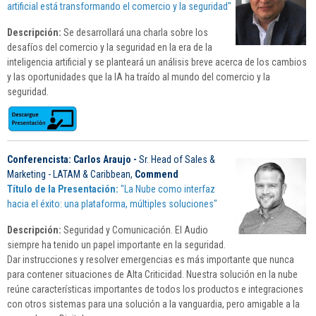
artificial está transformando el comercio y la seguridad"
Descripción:
Se desarrollará una charla sobre los
desafíos del comercio y la seguridad en la era de la
inteligencia artificial y se planteará un análisis breve acerca de los cambios
y las oportunidades que la IA ha traído al mundo del comercio y la
seguridad.
Conferencista: Carlos Araujo -
Sr. Head of Sales &
Marketing - LATAM & Caribbean,
Commend
Título de la Presentación:
"La Nube como interfaz
hacia el éxito: una plataforma, múltiples soluciones"
Descripción:
Seguridad y Comunicación. El Audio
siempre ha tenido un papel importante en la seguridad.
Dar instrucciones y resolver emergencias es más importante que nunca
para contener situaciones de Alta Criticidad. Nuestra solución en la nube
reúne características importantes de todos los productos e integraciones
con otros sistemas para una solución a la vanguardia, pero amigable a la