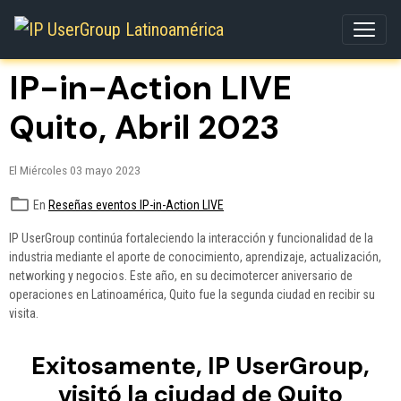
IP-in-Action LIVE
Quito, Abril 2023
El Miércoles 03 mayo 2023
En
Reseñas eventos IP-in-Action LIVE
IP UserGroup continúa fortaleciendo la interacción y funcionalidad de la
industria mediante el aporte de conocimiento, aprendizaje, actualización,
networking y negocios. Este año, en su decimotercer aniversario de
operaciones en Latinoamérica, Quito fue la segunda ciudad en recibir su
visita.
Exitosamente, IP UserGroup,
visitó la ciudad de Quito