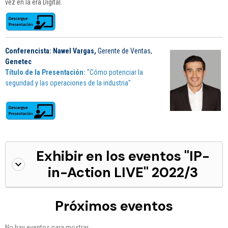
vez en la era Digital.
Conferencista: Nawel Vargas,
Gerente de Ventas,
Genetec
Título de la Presentación:
"Cómo potenciar la
seguridad y las operaciones de la industria"
Exhibir en los eventos "IP-
in-Action LIVE" 2022/3
Próximos eventos
No hay eventos para mostrar