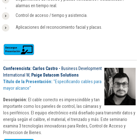
alarmas en tiempo real.
Control de acceso / tiempo y asistencia.
Aplicaciones del reconocimiento facial y placas.
Conferencista: Carlos Castro -
Business Development
International W,
Paige Datacom Solutions
Título de la Presentación:
"
Especificando cables para
mayor alcance
"
Descripción:
El cable correcto es imprescindible y tan
importante como los paneles de control, las cámaras y
los periféricos. El equipo electrónico está diseñado para transmitir datos y
energía según el calibre, el material, el trenzado y más. Este seminario
examina 3 tecnologías innovadoras para Redes, Control de Acceso y
Proteccion de Bienes.